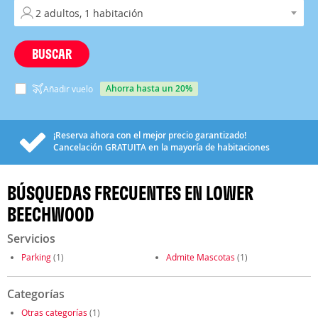
BUSCAR
ahorra hasta un 20%
Añadir vuelo
¡Reserva ahora con el mejor precio garantizado!
Cancelación
GRATUITA
en la mayoría de habitaciones
BÚSQUEDAS FRECUENTES EN LOWER
BEECHWOOD
Servicios
Parking
(1)
Admite Mascotas
(1)
Categorías
Otras categorías
(1)