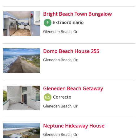
Bright Beach Town Bungalow
Extraordinario
9
Gleneden Beach, Or
Domo Beach House 255
Gleneden Beach, Or
Gleneden Beach Getaway
Correcto
6.5
Gleneden Beach, Or
Neptune Hideaway House
Gleneden Beach, Or