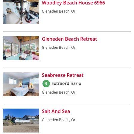
Woodley Beach House 6966
Gleneden Beach, Or
Gleneden Beach Retreat
Gleneden Beach, Or
Seabreeze Retreat
Extraordinario
9
Gleneden Beach, Or
Salt And Sea
Gleneden Beach, Or