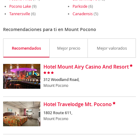
Pocono Lake
(9)
Parkside
(6)
Tannersville
(6)
Canadensis
(5)
Recomendaciones para ti en Mount Pocono
Recomendados
Mejor precio
Mejor valorados
Hotel Mount Airy Casino And Resort
312 Woodland Road,
Mount Pocono
Hotel Travelodge Mt. Pocono
1802 Route 611,
Mount Pocono