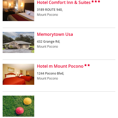
Hotel Comfort Inn & Suites
3189 ROUTE 940,
Mount Pocono
Memorytown Usa
432 Grange Rd,
Mount Pocono
Hotel m Mount Pocono
1244 Pocono Blvd,
Mount Pocono