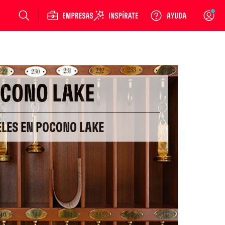
Login
CONO LAKE
ELES EN POCONO LAKE