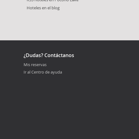
Hoteles en el blog
¿Dudas? Contáctanos
Mis reservas
Ir al Centro de ayuda