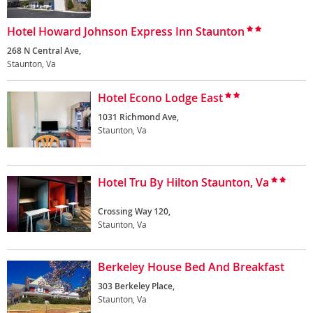
Hotel Howard Johnson Express Inn Staunton
268 N Central Ave,
Staunton, Va
Hotel Econo Lodge East
1031 Richmond Ave,
Staunton, Va
Hotel Tru By Hilton Staunton, Va
Crossing Way 120,
Staunton, Va
Berkeley House Bed And Breakfast
303 Berkeley Place,
Staunton, Va