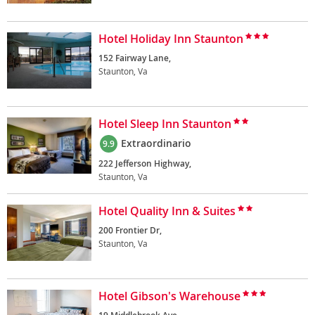
Hotel Holiday Inn Staunton
152 Fairway Lane,
Staunton, Va
Hotel Sleep Inn Staunton
Extraordinario
9.9
222 Jefferson Highway,
Staunton, Va
Hotel Quality Inn & Suites
200 Frontier Dr,
Staunton, Va
Hotel Gibson's Warehouse