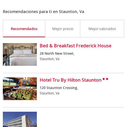
Recomendaciones para ti en Staunton, Va
Recomendados
Mejor precio
Mejor valorados
Bed & Breakfast Frederick House
28 North New Street,
Staunton, Va
Hotel Tru By Hilton Staunton
120 Staunton Crossing,
Staunton, Va