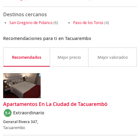
Destinos cercanos
San Gregorio de Polanco
(6)
Paso de los Toros
(4)
Recomendaciones para ti en Tacuarembo
Recomendados
Mejor precio
Mejor valorados
Apartamentos En La Ciudad de Tacuarembó
Extraordinario
9.4
General Rivera 347,
Tacuarembo