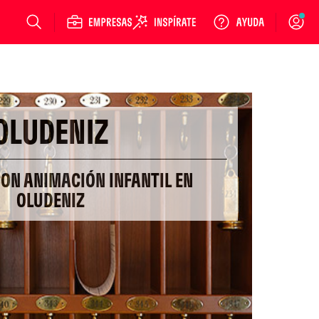
Login
OLUDENIZ
CON ANIMACIÓN INFANTIL EN
OLUDENIZ