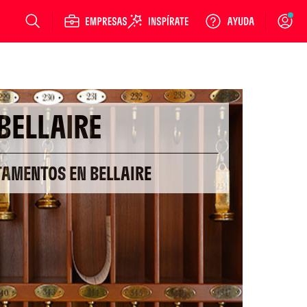
Login
BELLAIRE
TAMENTOS EN BELLAIRE