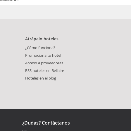
Atrápalo hoteles
¿Cómo funciona?
Promociona tu hotel
Acceso a proveedores
RSS hoteles en Bellaire
Hoteles en el blog
¿Dudas? Contáctanos