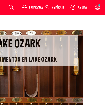
Login
AKE OZARK
AMENTOS EN LAKE OZARK