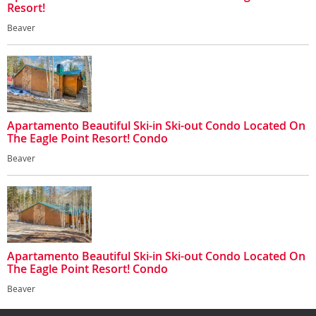
Resort!
Beaver
Apartamento Beautiful Ski-in Ski-out Condo Located On
The Eagle Point Resort! Condo
Beaver
Apartamento Beautiful Ski-in Ski-out Condo Located On
The Eagle Point Resort! Condo
Beaver