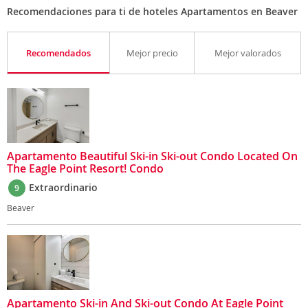
Recomendaciones para ti de hoteles Apartamentos en Beaver
Recomendados
Mejor precio
Mejor valorados
Apartamento Beautiful Ski-in Ski-out Condo Located On
The Eagle Point Resort! Condo
Extraordinario
9
Beaver
Apartamento Ski-in And Ski-out Condo At Eagle Point