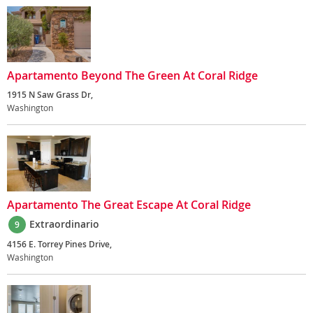
Apartamento Beyond The Green At Coral Ridge
1915 N Saw Grass Dr,
Washington
Apartamento The Great Escape At Coral Ridge
Extraordinario
9
4156 E. Torrey Pines Drive,
Washington