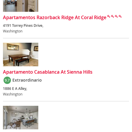
Apartamentos Razorback Ridge At Coral Ridge
4191 Torrey Pines Drive,
Washington
Apartamento Casablanca At Sienna Hills
Extraordinario
9.7
1886 E A Alley,
Washington