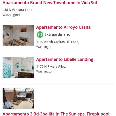
Apartamento Brand New Townhome In Vida Sol
488 N Ventura Lane,
Washington
Apartamento Arroyo Casita
Extraordinario
9.5
1192 North Casitas Hill Loop,
Washington
Apartamento Libelle Landing
1170 N Riviera Alley,
Washington
Apartamento 3 Bd-3ba-life In The Sun-spa, Firepit,pool