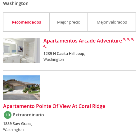
Washington
Recomendados
Mejor precio
Mejor valorados
Apartamentos Arcade Adventure
1239 N Casita Hill Loop,
Washington
Apartamento Pointe Of View At Coral Ridge
Extraordinario
10
1889 Saw Grass,
Washington