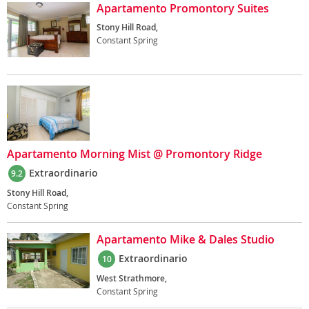
Apartamento Promontory Suites
Stony Hill Road,
Constant Spring
Apartamento Morning Mist @ Promontory Ridge
Extraordinario
9.2
Stony Hill Road,
Constant Spring
Apartamento Mike & Dales Studio
Extraordinario
10
West Strathmore,
Constant Spring