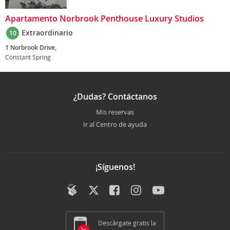
Apartamento Norbrook Penthouse Luxury Studios
Extraordinario
10
1 Norbrook Drive,
Constant Spring
¿Dudas? Contáctanos
Mis reservas
Ir al Centro de ayuda
¡Síguenos!
Descárgate gratis la