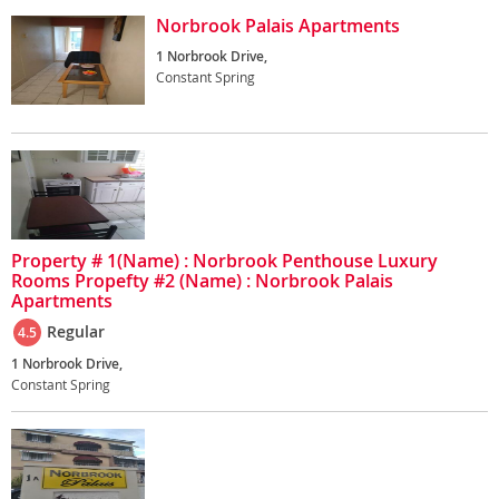
Norbrook Palais Apartments
1 Norbrook Drive,
Constant Spring
Property # 1(Name) : Norbrook Penthouse Luxury
Rooms Propefty #2 (Name) : Norbrook Palais
Apartments
Regular
4.5
1 Norbrook Drive,
Constant Spring