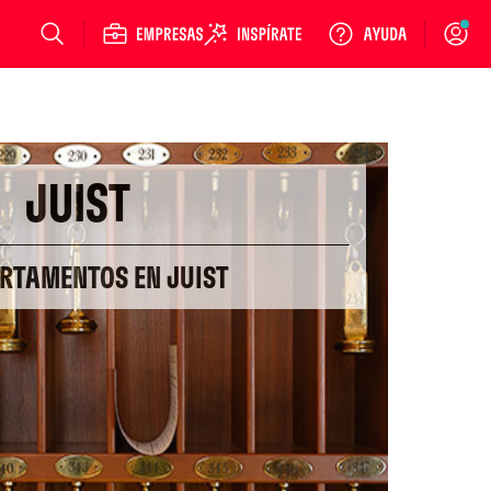
Login
JUIST
ARTAMENTOS EN JUIST