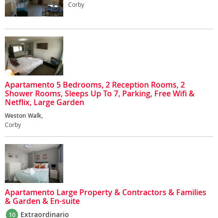
Corby
Apartamento 5 Bedrooms, 2 Reception Rooms, 2
Shower Rooms, Sleeps Up To 7, Parking, Free Wifi &
Netflix, Large Garden
Weston Walk,
Corby
Apartamento Large Property & Contractors & Families
& Garden & En-suite
Extraordinario
10