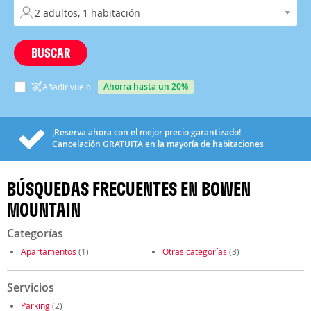
BUSCAR
ahorra hasta un 20%
Añadir vuelo
¡Reserva ahora con el mejor precio garantizado!
Cancelación
GRATUITA
en la mayoría de habitaciones
BÚSQUEDAS FRECUENTES EN BOWEN
MOUNTAIN
Categorías
Apartamentos
(1)
Otras categorías
(3)
Servicios
Parking
(2)