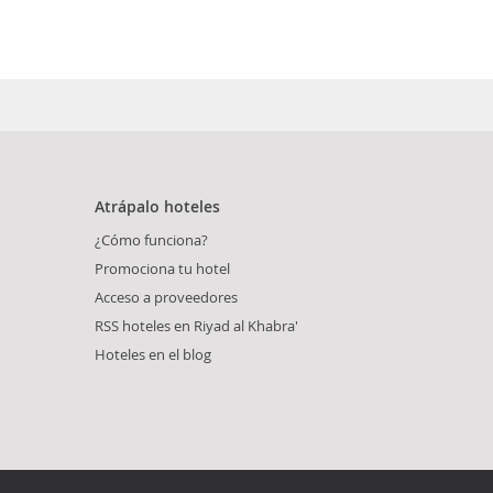
Atrápalo hoteles
¿Cómo funciona?
Promociona tu hotel
Acceso a proveedores
RSS hoteles en Riyad al Khabra'
Hoteles en el blog