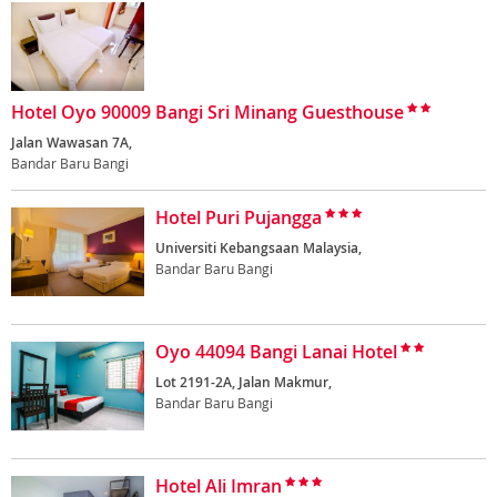
Hotel Oyo 90009 Bangi Sri Minang Guesthouse
Jalan Wawasan 7A,
Bandar Baru Bangi
Hotel Puri Pujangga
Universiti Kebangsaan Malaysia,
Bandar Baru Bangi
Oyo 44094 Bangi Lanai Hotel
Lot 2191-2A, Jalan Makmur,
Bandar Baru Bangi
Hotel Ali Imran