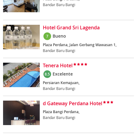
Bandar Baru Bangi
Hotel Grand Sri Lagenda
Bueno
7
Plaza Perdana, Jalan Gerbang Wawasan 1,
Bandar Baru Bangi
Tenera Hotel
Excelente
8.5
Persiaran Kemajuan,
Bandar Baru Bangi
d Gateway Perdana Hotel
Plaza Bangi Perdana,
Bandar Baru Bangi