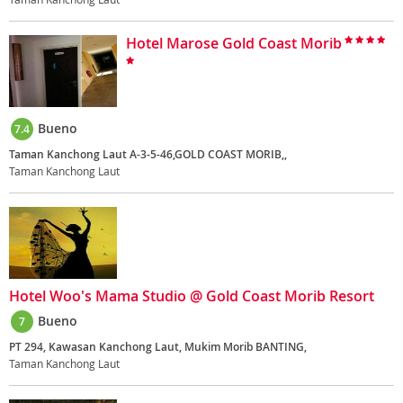
Hotel Marose Gold Coast Morib
Bueno
7.4
Taman Kanchong Laut A-3-5-46,GOLD COAST MORIB,,
Taman Kanchong Laut
Hotel Woo's Mama Studio @ Gold Coast Morib Resort
Bueno
7
PT 294, Kawasan Kanchong Laut, Mukim Morib BANTING,
Taman Kanchong Laut