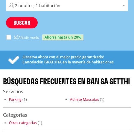
BUSCAR
ahorra hasta un 20%
Añadir vuelo
¡Reserva ahora con el mejor precio garantizado!
Cancelación
GRATUITA
en la mayoría de habitaciones
BÚSQUEDAS FRECUENTES EN BAN SA SETTHI
Servicios
Parking
(1)
Admite Mascotas
(1)
Categorías
Otras categorías
(1)