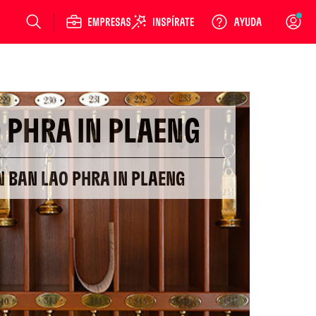
Login
 PHRA IN PLAENG
N BAN LAO PHRA IN PLAENG