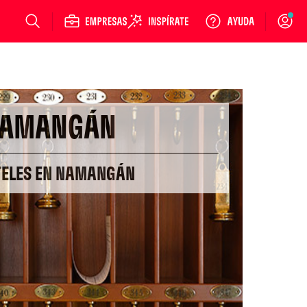
Login
AMANGÁN
TELES EN NAMANGÁN