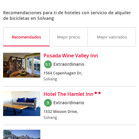
Recomendaciones para ti de hoteles con servicio de alquiler
de bicicletas en Solvang
Recomendados
Mejor precio
Mejor valorados
Posada Wine Valley Inn
Extraordinario
9.1
1564 Copenhagen Dr,
Solvang
Hotel The Hamlet Inn
Extraordinario
9
1532 Mission Drive,
Solvang