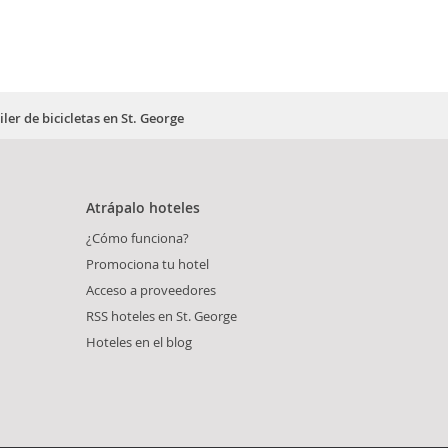
ler de bicicletas en St. George
Atrápalo hoteles
¿Cómo funciona?
Promociona tu hotel
Acceso a proveedores
RSS hoteles en St. George
Hoteles en el blog