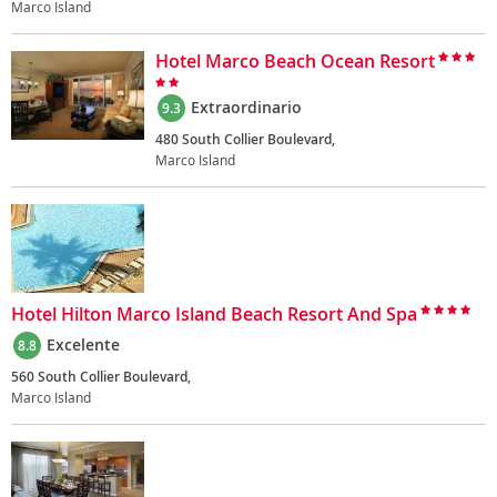
Marco Island
Hotel Marco Beach Ocean Resort
Extraordinario
9.3
480 South Collier Boulevard,
Marco Island
Hotel Hilton Marco Island Beach Resort And Spa
Excelente
8.8
560 South Collier Boulevard,
Marco Island