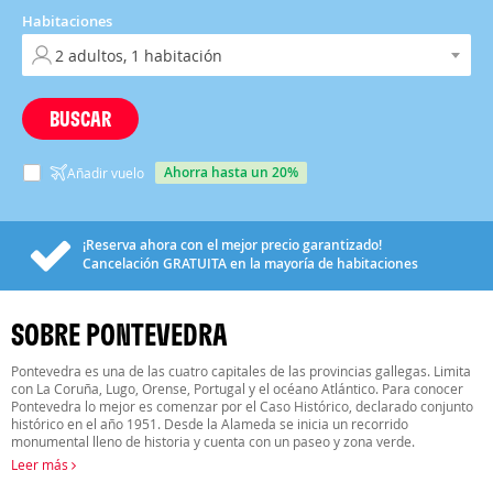
Habitaciones
BUSCAR
ahorra hasta un 20%
Añadir vuelo
¡Reserva ahora con el mejor precio garantizado!
Cancelación
GRATUITA
en la mayoría de habitaciones
SOBRE PONTEVEDRA
Pontevedra es una de las cuatro capitales de las provincias gallegas. Limita
con La Coruña, Lugo, Orense, Portugal y el océano Atlántico. Para conocer
Pontevedra lo mejor es comenzar por el Caso Histórico, declarado conjunto
histórico en el año 1951. Desde la Alameda se inicia un recorrido
monumental lleno de historia y cuenta con un paseo y zona verde.
Leer más