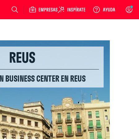
Login
REUS
N BUSINESS CENTER EN REUS