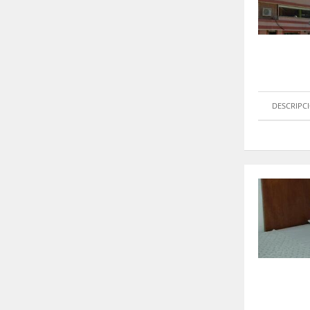
DESCRIPC