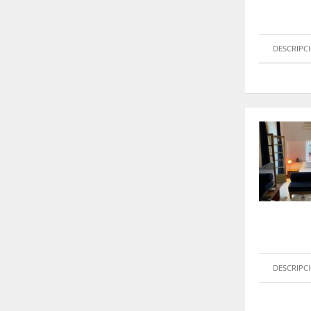
DESCRIPC
DESCRIPC