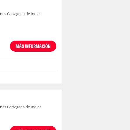
nes Cartagena de Indias
MÁS INFORMACIÓN
nes Cartagena de Indias