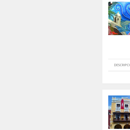
DESCRIPC