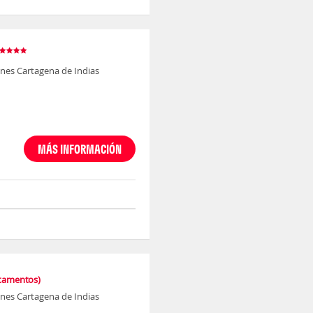
nes Cartagena de Indias
MÁS INFORMACIÓN
tamentos)
nes Cartagena de Indias