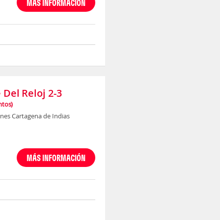
MÁS INFORMACIÓN
 Del Reloj 2-3
tos)
nes Cartagena de Indias
MÁS INFORMACIÓN