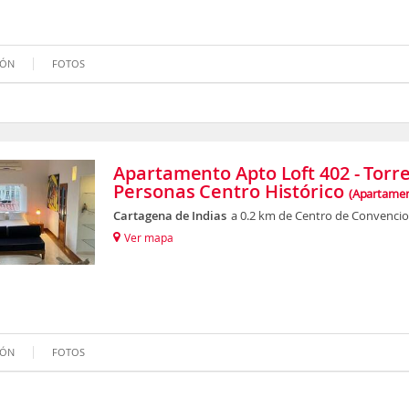
IÓN
FOTOS
Apartamento Apto Loft 402 - Torre
Personas Centro Histórico
(Apartamen
Cartagena de Indias
a 0.2 km de Centro de Convencio
Ver mapa
IÓN
FOTOS