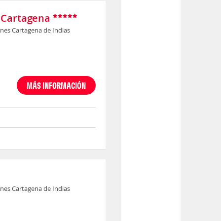
 Cartagena
nes Cartagena de Indias
MÁS INFORMACIÓN
nes Cartagena de Indias