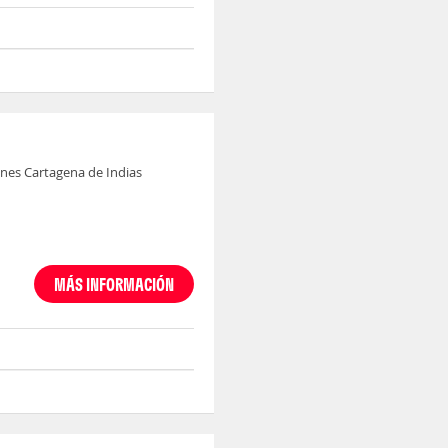
nes Cartagena de Indias
MÁS INFORMACIÓN