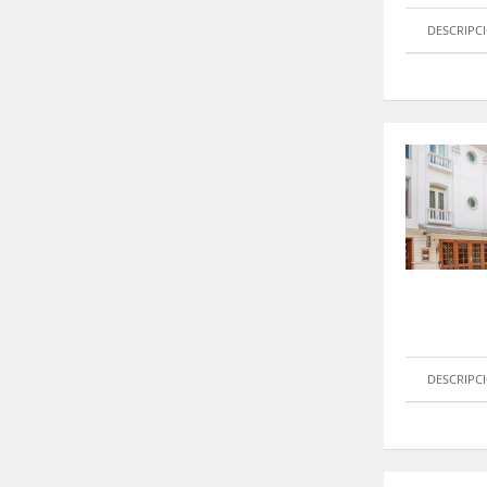
DESCRIPC
DESCRIPC