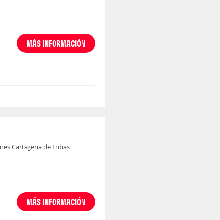
MÁS INFORMACIÓN
nes Cartagena de Indias
MÁS INFORMACIÓN