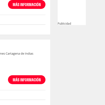
MÁS INFORMACIÓN
Publicidad
nes Cartagena de Indias
MÁS INFORMACIÓN