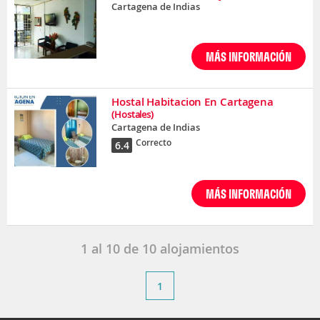
Cartagena de Indias
MÁS INFORMACIÓN
Hostal Habitacion En Cartagena
(Hostales)
Cartagena de Indias
Correcto
6.4
MÁS INFORMACIÓN
1
al
10
de
10
alojamientos
1