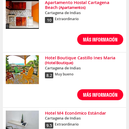
Apartamento Hostal Cartagena
Beach
(Apartamentos)
Cartagena de Indias
Extraordinario
10
MÁS INFORMACIÓN
Hotel Boutique Castillo Ines Maria
(Hotel Boutique)
Cartagena de Indias
Muy bueno
8.2
MÁS INFORMACIÓN
Hotel M4 Económico Estándar
Cartagena de Indias
Extraordinario
9.5