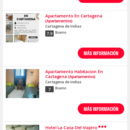
Apartamento En Cartagena
(Apartamentos)
Cartagena de Indias
Bueno
7.9
MÁS INFORMACIÓN
Apartamento Habitacion En
Cartagena
(Apartamentos)
Cartagena de Indias
Bueno
7
MÁS INFORMACIÓN
Hotel La Casa Del Viajero