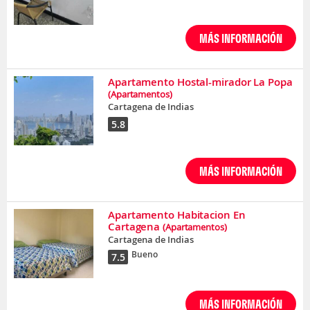
MÁS INFORMACIÓN
Apartamento Hostal-mirador La Popa
(Apartamentos)
Cartagena de Indias
5.8
MÁS INFORMACIÓN
Apartamento Habitacion En
Cartagena
(Apartamentos)
Cartagena de Indias
Bueno
7.5
MÁS INFORMACIÓN