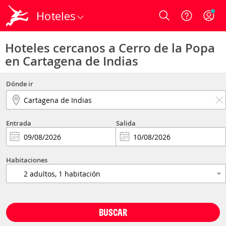
Hoteles
Login
Hoteles cercanos a Cerro de la Popa
en Cartagena de Indias
Dónde ir
Entrada
Salida
Habitaciones
BUSCAR