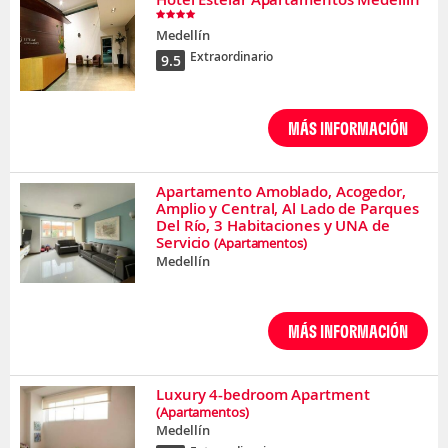
Medellín
Extraordinario
9.5
MÁS INFORMACIÓN
Apartamento Amoblado, Acogedor,
Amplio y Central, Al Lado de Parques
Del Río, 3 Habitaciones y UNA de
Servicio
(Apartamentos)
Medellín
MÁS INFORMACIÓN
Luxury 4-bedroom Apartment
(Apartamentos)
Medellín