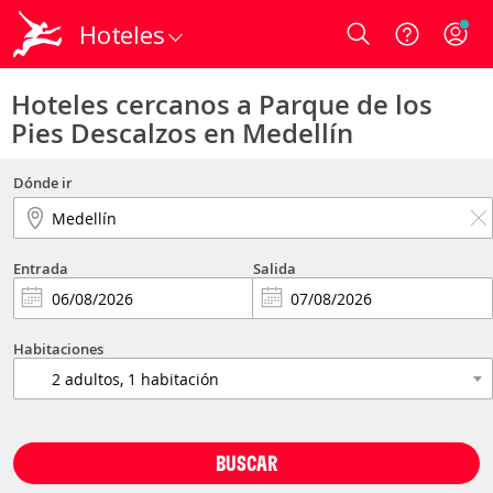
Hoteles
Login
Hoteles cercanos a Parque de los
Pies Descalzos en Medellín
Dónde ir
Entrada
Salida
Habitaciones
BUSCAR