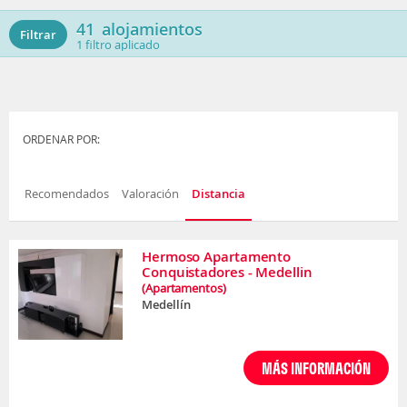
41
alojamientos
Filtrar
1
filtro aplicado
ORDENAR POR:
Recomendados
Valoración
Distancia
Hermoso Apartamento
Conquistadores - Medellin
(Apartamentos)
Medellín
MÁS INFORMACIÓN