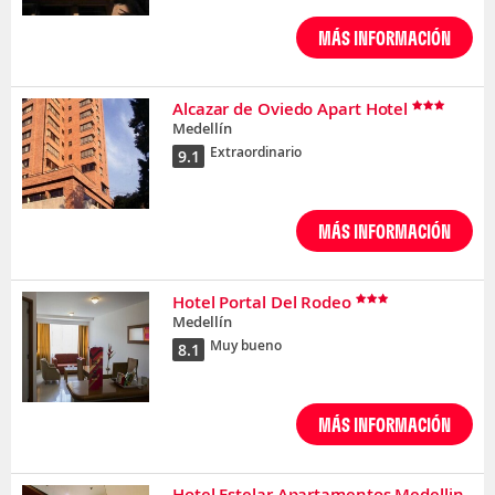
MÁS INFORMACIÓN
Alcazar de Oviedo Apart Hotel
Medellín
Extraordinario
9.1
MÁS INFORMACIÓN
Hotel Portal Del Rodeo
Medellín
Muy bueno
8.1
MÁS INFORMACIÓN
Hotel Estelar Apartamentos Medellin