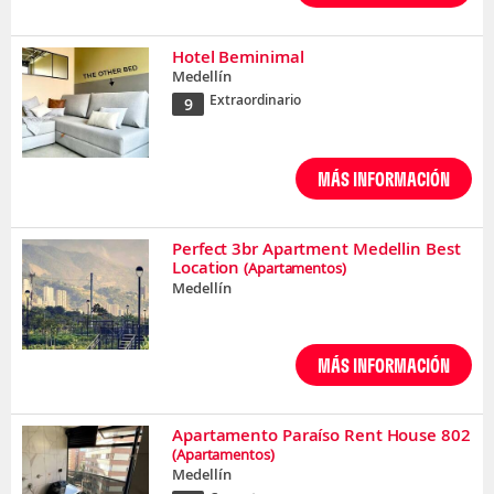
Hotel Beminimal
Medellín
Extraordinario
9
MÁS INFORMACIÓN
Perfect 3br Apartment Medellin Best
Location
(Apartamentos)
Medellín
MÁS INFORMACIÓN
Apartamento Paraíso Rent House 802
(Apartamentos)
Medellín