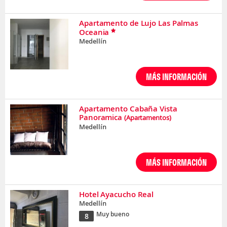
Apartamento de Lujo Las Palmas
Oceania
Medellín
MÁS INFORMACIÓN
Apartamento Cabaña Vista
Panoramica
(Apartamentos)
Medellín
MÁS INFORMACIÓN
Hotel Ayacucho Real
Medellín
Muy bueno
8