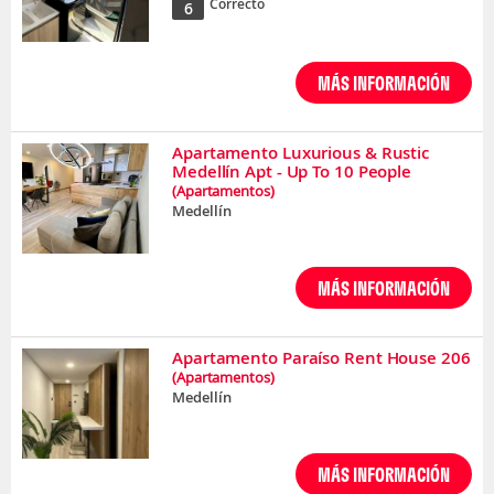
Correcto
6
MÁS INFORMACIÓN
Apartamento Luxurious & Rustic
Medellín Apt - Up To 10 People
(Apartamentos)
Medellín
MÁS INFORMACIÓN
Apartamento Paraíso Rent House 206
(Apartamentos)
Medellín
MÁS INFORMACIÓN