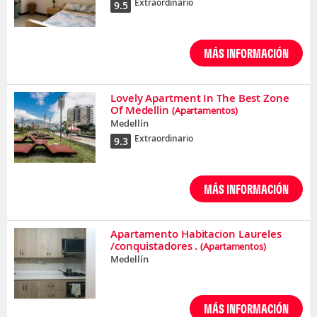
Extraordinario
9.5
MÁS INFORMACIÓN
Lovely Apartment In The Best Zone
Of Medellin
(Apartamentos)
Medellín
Extraordinario
9.3
MÁS INFORMACIÓN
Apartamento Habitacion Laureles
/conquistadores .
(Apartamentos)
Medellín
MÁS INFORMACIÓN