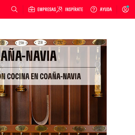
Login
AÑA-NAVIA
ON COCINA EN COAÑA-NAVIA