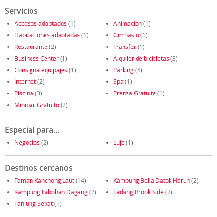
Servicios
Accesos adaptados
(1)
Animación
(1)
Habitaciones adaptadas
(1)
Gimnasio
(1)
Restaurante
(2)
Transfer
(1)
Business Center
(1)
Alquiler de bicicletas
(3)
Consigna equipajes
(1)
Parking
(4)
Internet
(2)
Spa
(1)
Piscina
(3)
Prensa Gratuita
(1)
Minibar Gratuito
(2)
Especial para...
Negocios
(2)
Lujo
(1)
Destinos cercanos
Taman Kanchong Laut
(14)
Kampung Belia Datok Harun
(2)
Kampung Labohan Dagang
(2)
Ladang Brook Side
(2)
Tanjung Sepat
(1)