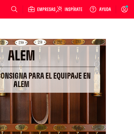
Login
ALEM
CONSIGNA PARA EL EQUIPAJE EN
ALEM