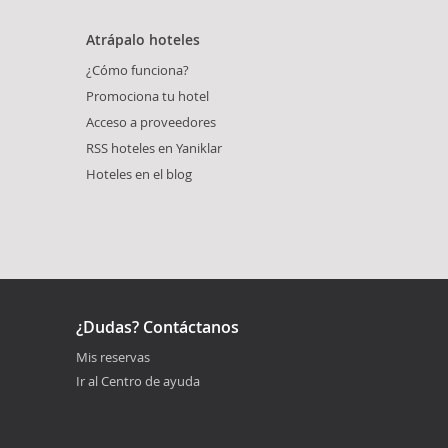
Atrápalo hoteles
¿Cómo funciona?
Promociona tu hotel
Acceso a proveedores
RSS hoteles en Yaniklar
Hoteles en el blog
¿Dudas? Contáctanos
Mis reservas
Ir al Centro de ayuda