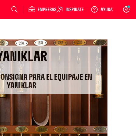
Login
YANIKLAR
CONSIGNA PARA EL EQUIPAJE EN
YANIKLAR