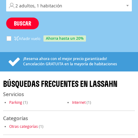
BUSCAR
ahorra hasta un 20%
Añadir vuelo
¡Reserva ahora con el mejor precio garantizado!
Cancelación
GRATUITA
en la mayoría de habitaciones
BÚSQUEDAS FRECUENTES EN LASSAHN
Servicios
Parking
(1)
Internet
(1)
Categorías
Otras categorías
(1)