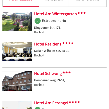
Hotel Am Wintergarten
Extraordinario
9
Dingdener Str. 171,
Bocholt
Hotel Residenz
Kaiser-Wilhelm-Str. 28-32,
Bocholt
Hotel Schwung
Hemdener Weg 59-61,
Bocholt
Hotel Am Erzengel