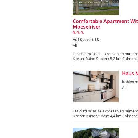
Comfortable Apartment With 
Moeselriver
Auf Kockert 18,
Alf
Las distancias se expresan en número
Kloster Ruine Stuben: 5,2 km Calmont..
Haus 
Koblenzer
Alf
Las distancias se expresan en número
Kloster Ruine Stuben: 4,4 km Calmont..