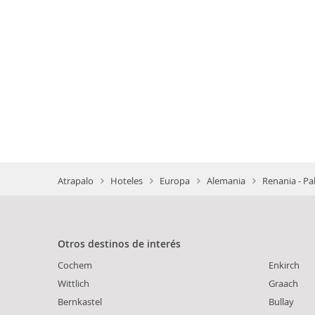
Atrapalo
Hoteles
Europa
Alemania
Renania - Pa
Otros destinos de interés
Cochem
Enkirch
Wittlich
Graach
Bernkastel
Bullay