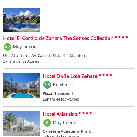
Hotel El Cortijo de Zahara The Senses Collection
Muy bueno
8.2
Urb. Atlanterra, Av. Cabo de Plata, 6, - Atlanterra ,
Zahara de los Atunes
Hotel Doña Lola Zahara
Excelente
8.8
Plaza Thomson, 1,
Zahara de los Atunes
Hotel Atlántico
Muy bueno
8
Carretera Atlanterra, Km 4,