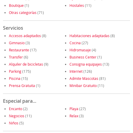
Boutique
(1)
Hostales
(11)
Otras categorías
(71)
Servicios
Accesos adaptados
(8)
Habitaciones adaptadas
(8)
Gimnasio
(3)
Cocina
(27)
Restaurante
(17)
Hidromasaje
(4)
Transfer
(6)
Business Center
(1)
Alquiler de bicicletas
(9)
Consigna equipajes
(13)
Parking
(175)
Internet
(126)
Piscina
(15)
Admite Mascotas
(81)
Prensa Gratuita
(1)
Minibar Gratuito
(11)
Especial para...
Encanto
(2)
Playa
(27)
Negocios
(11)
Relax
(3)
Niños
(5)