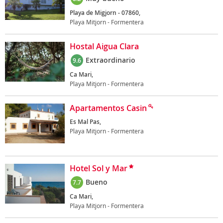
Playa de Migjorn - 07860,
Playa Mitjorn - Formentera
Hostal Aigua Clara
Extraordinario
9.6
Ca Mari,
Playa Mitjorn - Formentera
Apartamentos Casin
Es Mal Pas,
Playa Mitjorn - Formentera
Hotel Sol y Mar
Bueno
7.7
Ca Mari,
Playa Mitjorn - Formentera