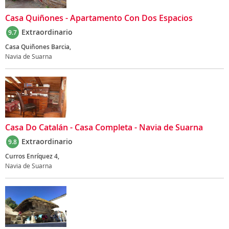
Casa Quiñones - Apartamento Con Dos Espacios
Extraordinario
9.7
Casa Quiñones Barcia,
Navia de Suarna
Casa Do Catalán - Casa Completa - Navia de Suarna
Extraordinario
9.8
Curros Enríquez 4,
Navia de Suarna