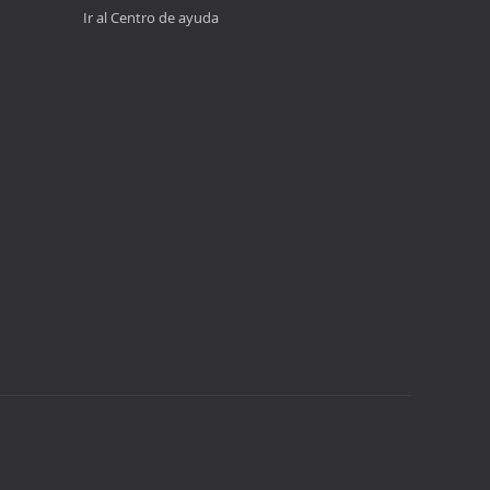
Ir al Centro de ayuda