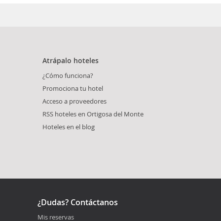
Atrápalo hoteles
¿Cómo funciona?
Promociona tu hotel
Acceso a proveedores
RSS hoteles en Ortigosa del Monte
Hoteles en el blog
¿Dudas? Contáctanos
Mis reservas