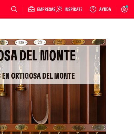
Login
OSA DEL MONTE
S EN ORTIGOSA DEL MONTE