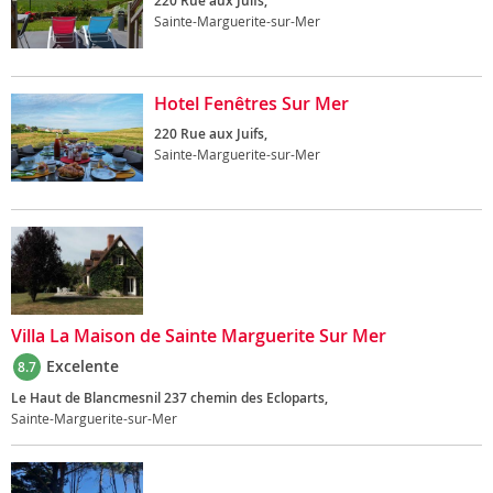
220 Rue aux Juifs,
Sainte-Marguerite-sur-Mer
Hotel Fenêtres Sur Mer
220 Rue aux Juifs,
Sainte-Marguerite-sur-Mer
Villa La Maison de Sainte Marguerite Sur Mer
Excelente
8.7
Le Haut de Blancmesnil 237 chemin des Ecloparts,
Sainte-Marguerite-sur-Mer