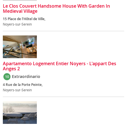
Le Clos Couvert Handsome House With Garden In
Medieval Village
15 Place de l'Hôtel de Ville,
Noyers-sur-Serein
Apartamento Logement Entier Noyers - L'appart Des
Anges 2
Extraordinario
10
4 Rue de la Porte Peinte,
Noyers-sur-Serein