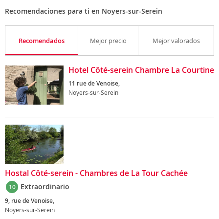
Recomendaciones para ti en Noyers-sur-Serein
Recomendados
Mejor precio
Mejor valorados
Hotel Côté-serein Chambre La Courtine
11 rue de Venoise,
Noyers-sur-Serein
Hostal Côté-serein - Chambres de La Tour Cachée
Extraordinario
10
9, rue de Venoise,
Noyers-sur-Serein