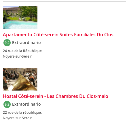
Apartamento Côté-serein Suites Familiales Du Clos
Extraordinario
9.2
24 rue de la République,
Noyers-sur-Serein
Hostal Côté-serein - Les Chambres Du Clos-malo
Extraordinario
9.3
22 rue de la république,
Noyers-sur-Serein