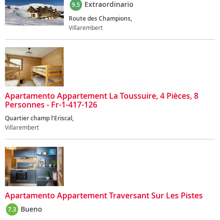
Extraordinario
9.5
Route des Champions,
Villarembert
Apartamento Appartement La Toussuire, 4 Pièces, 8
Personnes - Fr-1-417-126
Quartier champ l'Eriscal,
Villarembert
Apartamento Appartement Traversant Sur Les Pistes
Bueno
7.3