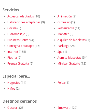
Servicios
Accesos adaptados
(10)
Animación
(2)
Habitaciones adaptadas
(9)
Gimnasio
(1)
Cocina
(5)
Restaurante
(11)
Hidromasaje
(5)
Transfer
(3)
Business Center
(4)
Alquiler de bicicletas
(1)
Consigna equipajes
(15)
Parking
(228)
Internet
(165)
Spa
(1)
Piscina
(2)
Admite Mascotas
(54)
Prensa Gratuita
(9)
Minibar Gratuito
(12)
Especial para...
Negocios
(14)
Relax
(1)
Niños
(2)
Destinos cercanos
Gosport
(25)
Emsworth
(22)