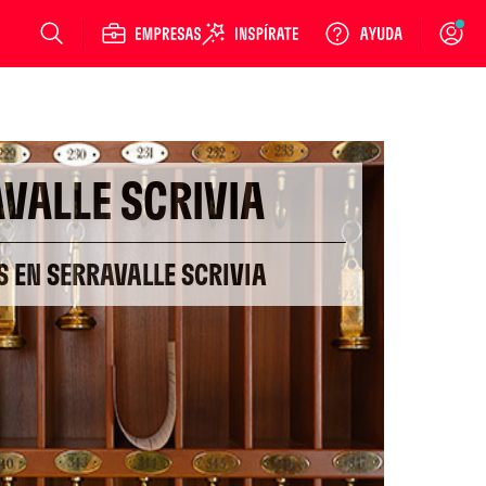
Login
VALLE SCRIVIA
S EN SERRAVALLE SCRIVIA