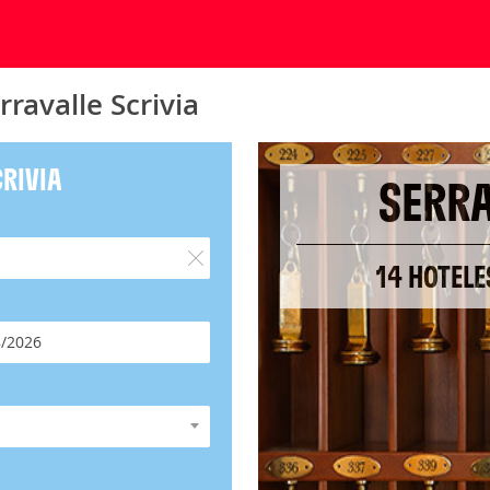
ravalle Scrivia
CRIVIA
SERRA
14 HOTELE