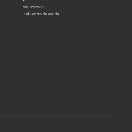
Mis reservas
Ir al Centro de ayuda