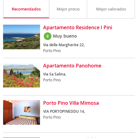
Recomendados
Mejor precio
Mejor valorados
Apartamento Residence I Pini
Muy bueno
8
Via delle Margherite 22,
Porto Pino
Apartamento Panohome
Via Sa Salina,
Porto Pino
Porto Pino Villa Mimosa
VIA PORTOPINEDDU 14,
Porto Pino