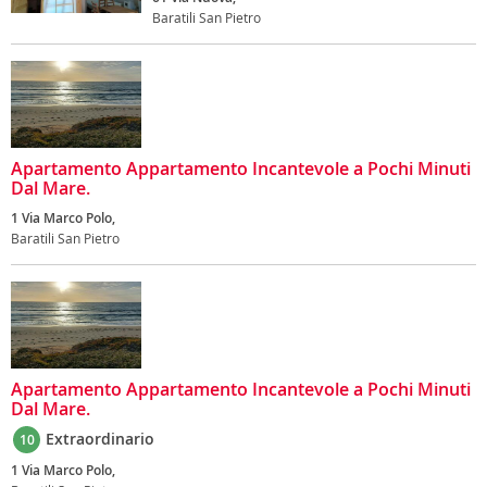
Baratili San Pietro
Apartamento Appartamento Incantevole a Pochi Minuti
Dal Mare.
1 Via Marco Polo,
Baratili San Pietro
Apartamento Appartamento Incantevole a Pochi Minuti
Dal Mare.
Extraordinario
10
1 Via Marco Polo,