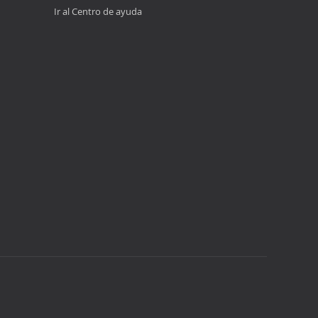
Ir al Centro de ayuda