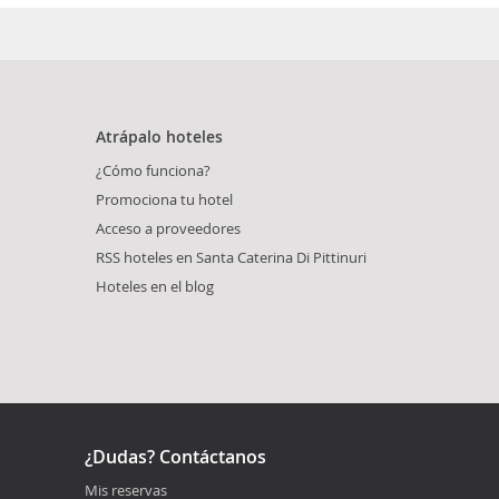
Atrápalo hoteles
¿Cómo funciona?
Promociona tu hotel
Acceso a proveedores
RSS hoteles en Santa Caterina Di Pittinuri
Hoteles en el blog
¿Dudas? Contáctanos
Mis reservas