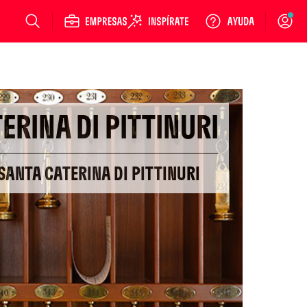
Login
ERINA DI PITTINURI
 SANTA CATERINA DI PITTINURI