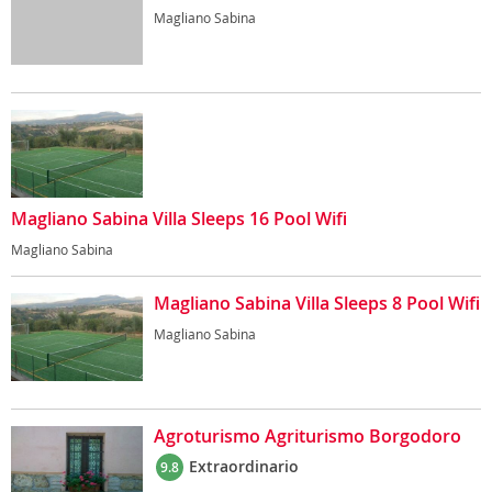
Magliano Sabina
Magliano Sabina Villa Sleeps 16 Pool Wifi
Magliano Sabina
Magliano Sabina Villa Sleeps 8 Pool Wifi
Magliano Sabina
Agroturismo Agriturismo Borgodoro
Extraordinario
9.8