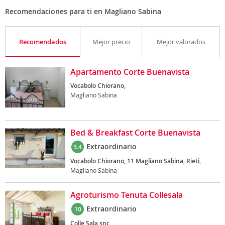
Recomendaciones para ti en Magliano Sabina
Recomendados
Mejor precio
Mejor valorados
Apartamento Corte Buenavista
Vocabolo Chiorano,
Magliano Sabina
Bed & Breakfast Corte Buenavista
Extraordinario
9.4
Vocabolo Chiorano, 11 Magliano Sabina, Rieti,
Magliano Sabina
Agroturismo Tenuta Collesala
Extraordinario
10
Colle Sala snc,